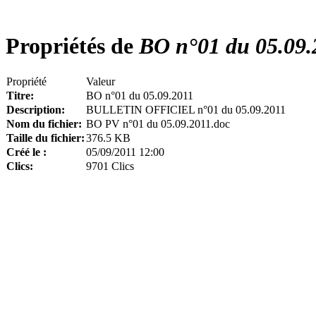
Propriétés de
BO n°01 du 05.09.
Propriété
Valeur
Titre:
BO n°01 du 05.09.2011
Description:
BULLETIN OFFICIEL n°01 du 05.09.2011
Nom du fichier:
BO PV n°01 du 05.09.2011.doc
Taille du fichier:
376.5 KB
Créé le :
05/09/2011 12:00
Clics:
9701 Clics