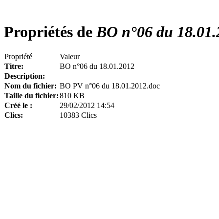
Propriétés de
BO n°06 du 18.01.
Propriété
Valeur
Titre:
BO n°06 du 18.01.2012
Description:
Nom du fichier:
BO PV n°06 du 18.01.2012.doc
Taille du fichier:
810 KB
Créé le :
29/02/2012 14:54
Clics:
10383 Clics