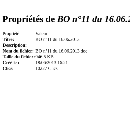
Propriétés de
BO n°11 du 16.06.
Propriété
Valeur
Titre:
BO n°11 du 16.06.2013
Description:
Nom du fichier:
BO n°11 du 16.06.2013.doc
Taille du fichier:
946.5 KB
Créé le :
18/06/2013 16:21
Clics:
10227 Clics