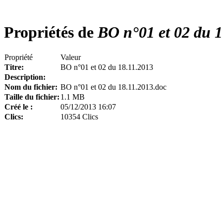
Propriétés de
BO n°01 et 02 du 1
Propriété
Valeur
Titre:
BO n°01 et 02 du 18.11.2013
Description:
Nom du fichier:
BO n°01 et 02 du 18.11.2013.doc
Taille du fichier:
1.1 MB
Créé le :
05/12/2013 16:07
Clics:
10354 Clics