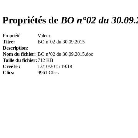
Propriétés de
BO n°02 du 30.09.
Propriété
Valeur
Titre:
BO n°02 du 30.09.2015
Description:
Nom du fichier:
BO n°02 du 30.09.2015.doc
Taille du fichier:
712 KB
Créé le :
13/10/2015 19:18
Clics:
9961 Clics