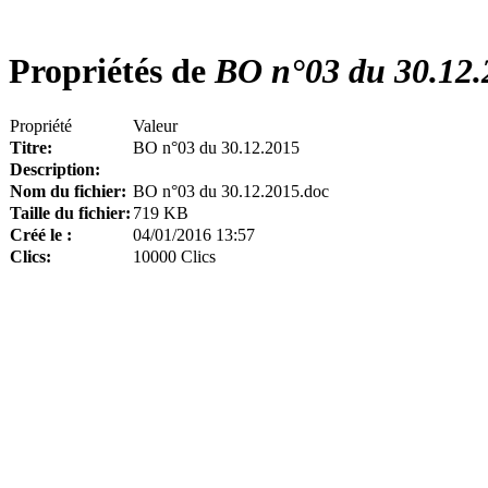
Propriétés de
BO n°03 du 30.12.
Propriété
Valeur
Titre:
BO n°03 du 30.12.2015
Description:
Nom du fichier:
BO n°03 du 30.12.2015.doc
Taille du fichier:
719 KB
Créé le :
04/01/2016 13:57
Clics:
10000 Clics