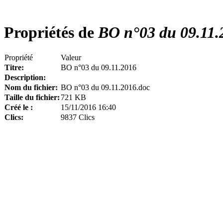
Propriétés de
BO n°03 du 09.11.
Propriété
Valeur
Titre:
BO n°03 du 09.11.2016
Description:
Nom du fichier:
BO n°03 du 09.11.2016.doc
Taille du fichier:
721 KB
Créé le :
15/11/2016 16:40
Clics:
9837 Clics