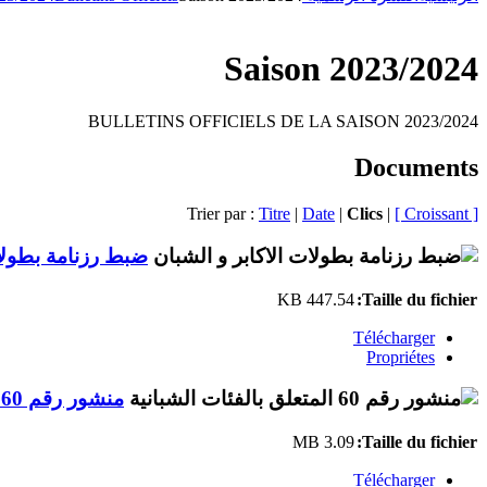
Saison 2023/2024
BULLETINS OFFICIELS DE LA SAISON 2023/2024
Documents
Trier par :
Titre
|
Date
|
Clics
|
[ Croissant ]
ضبط رزنامة بطولات
447.54 KB
Taille du fichier:
Télécharger
Propriétes
منشور رقم 60 المتعلق بالفئات الشبانية
3.09 MB
Taille du fichier:
Télécharger