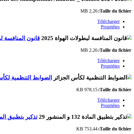
2.26 MB
Taille du fichier:
Télécharger
Propriétes
قانون المنافسة لبطو
2.26 MB
Taille du fichier:
Télécharger
Propriétes
الضوابط التنظمية لكأس
978.15 KB
Taille du fichier:
Télécharger
Propriétes
تذكير بتطبيق المادة 132 و الم
753.44 KB
Taille du fichier: