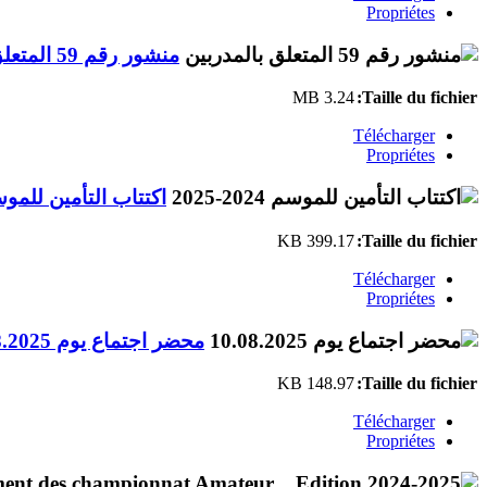
Propriétes
منشور رقم 59 المتعلق بالمدربين
3.24 MB
Taille du fichier:
Télécharger
Propriétes
اكتتاب التأمين للموسم 2024-
399.17 KB
Taille du fichier:
Télécharger
Propriétes
محضر اجتماع يوم 10.08.2025
148.97 KB
Taille du fichier:
Télécharger
Propriétes