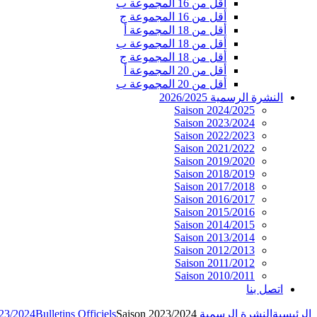
أقل من 16 المجموعة ب
أقل من 16 المجموعة ج
أقل من 18 المجموعة أ
أقل من 18 المجموعة ب
أقل من 18 المجموعة ج
أقل من 20 المجموعة أ
أقل من 20 المجموعة ب
النشرة الرسمية 2026/2025
Saison 2024/2025
Saison 2023/2024
Saison 2022/2023
Saison 2021/2022
Saison 2019/2020
Saison 2018/2019
Saison 2017/2018
Saison 2016/2017
Saison 2015/2016
Saison 2014/2015
Saison 2013/2014
Saison 2012/2013
Saison 2011/2012
Saison 2010/2011
اتصل بنا
الرئيسية
النشرة الرسمية 2026/2025
Saison 2023/2024
Bulletins Officiels
023/2024