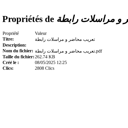
Propriétés de
 و مراسلات رابطة
Propriété
Valeur
Titre:
تعريب محاضر و مراسلات رابطة
Description:
Nom du fichier:
تعريب محاضر و مراسلات رابطة.pdf
Taille du fichier:
262.74 KB
Créé le :
08/05/2025 12:25
Clics:
2808 Clics