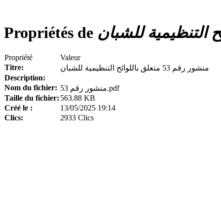
Propriétés de
Propriété
Valeur
Titre:
منشور رقم 53 متعلق باللوائح التنظيمية للشبان
Description:
Nom du fichier:
منشور رقم 53.pdf
Taille du fichier:
563.88 KB
Créé le :
13/05/2025 19:14
Clics:
2933 Clics