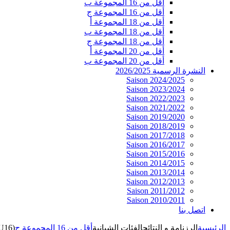
أقل من 16 المجموعة ب
أقل من 16 المجموعة ج
أقل من 18 المجموعة أ
أقل من 18 المجموعة ب
أقل من 18 المجموعة ج
أقل من 20 المجموعة أ
أقل من 20 المجموعة ب
النشرة الرسمية 2026/2025
Saison 2024/2025
Saison 2023/2024
Saison 2022/2023
Saison 2021/2022
Saison 2019/2020
Saison 2018/2019
Saison 2017/2018
Saison 2016/2017
Saison 2015/2016
Saison 2014/2015
Saison 2013/2014
Saison 2012/2013
Saison 2011/2012
Saison 2010/2011
اتصل بنا
الرئيسية
الرزنامة و النتائج
الفئات الشبانية
أقل من 16 المجموعة ج
(U16)