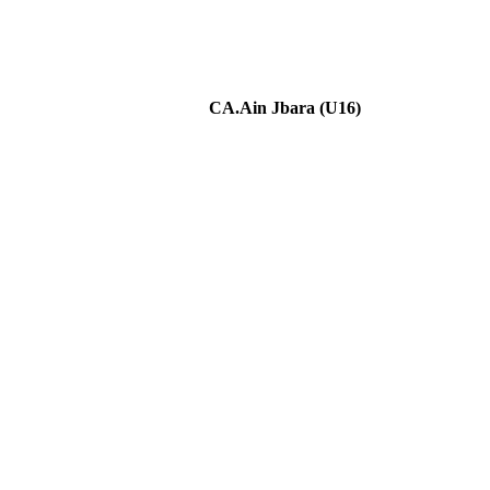
CA.Ain Jbara (U16)