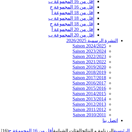
أقل من 16 المجموعة ب
أقل من 16 المجموعة ج
أقل من 18 المجموعة أ
أقل من 18 المجموعة ب
أقل من 18 المجموعة ج
أقل من 20 المجموعة أ
أقل من 20 المجموعة ب
النشرة الرسمية 2026/2025
Saison 2024/2025
Saison 2023/2024
Saison 2022/2023
Saison 2021/2022
Saison 2019/2020
Saison 2018/2019
Saison 2017/2018
Saison 2016/2017
Saison 2015/2016
Saison 2014/2015
Saison 2013/2014
Saison 2012/2013
Saison 2011/2012
Saison 2010/2011
اتصل بنا
الرئيسية
الرزنامة و النتائج
الفئات الشبانية
أقل من 16 المجموعة ج
(U16)