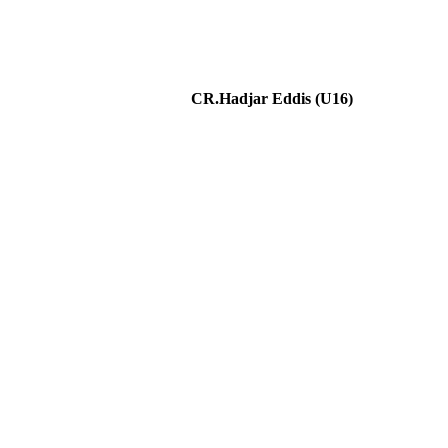
CR.Hadjar Eddis (U16)