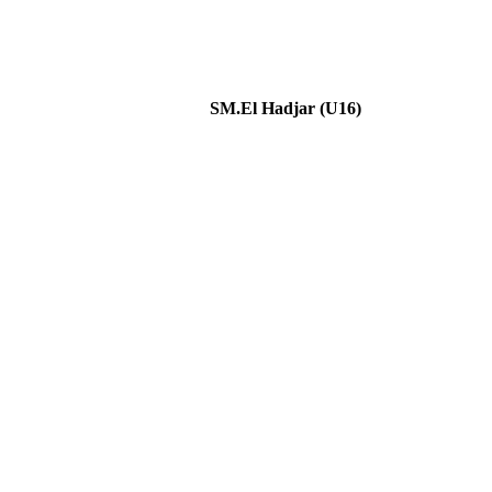
SM.El Hadjar (U16)