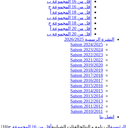
أقل من 16 المجموعة ب
أقل من 16 المجموعة ج
أقل من 18 المجموعة أ
أقل من 18 المجموعة ب
أقل من 18 المجموعة ج
أقل من 20 المجموعة أ
أقل من 20 المجموعة ب
النشرة الرسمية 2026/2025
Saison 2024/2025
Saison 2023/2024
Saison 2022/2023
Saison 2021/2022
Saison 2019/2020
Saison 2018/2019
Saison 2017/2018
Saison 2016/2017
Saison 2015/2016
Saison 2014/2015
Saison 2013/2014
Saison 2012/2013
Saison 2011/2012
Saison 2010/2011
اتصل بنا
الرئيسية
الرزنامة و النتائج
الفئات الشبانية
أقل من 16 المجموعة ج
(U16)