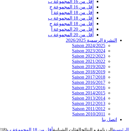
أقل من 16 المجموعة ب
أقل من 16 المجموعة ج
أقل من 18 المجموعة أ
أقل من 18 المجموعة ب
أقل من 18 المجموعة ج
أقل من 20 المجموعة أ
أقل من 20 المجموعة ب
النشرة الرسمية 2026/2025
Saison 2024/2025
Saison 2023/2024
Saison 2022/2023
Saison 2021/2022
Saison 2019/2020
Saison 2018/2019
Saison 2017/2018
Saison 2016/2017
Saison 2015/2016
Saison 2014/2015
Saison 2013/2014
Saison 2012/2013
Saison 2011/2012
Saison 2010/2011
اتصل بنا
الرئيسية
الرزنامة و النتائج
الفئات الشبانية
أقل من 18 المجموعة ب
U18)