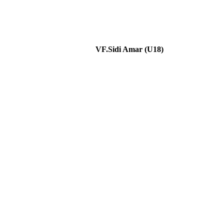
VF.Sidi Amar (U18)