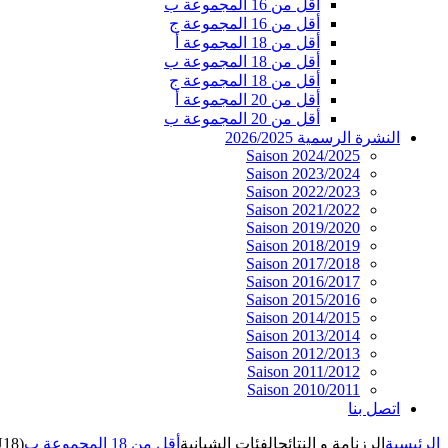
أقل من 16 المجموعة ب
أقل من 16 المجموعة ج
أقل من 18 المجموعة أ
أقل من 18 المجموعة ب
أقل من 18 المجموعة ج
أقل من 20 المجموعة أ
أقل من 20 المجموعة ب
النشرة الرسمية 2026/2025
Saison 2024/2025
Saison 2023/2024
Saison 2022/2023
Saison 2021/2022
Saison 2019/2020
Saison 2018/2019
Saison 2017/2018
Saison 2016/2017
Saison 2015/2016
Saison 2014/2015
Saison 2013/2014
Saison 2012/2013
Saison 2011/2012
Saison 2010/2011
اتصل بنا
الرئيسية
الرزنامة و النتائج
الفئات الشبانية
أقل من 18 المجموعة ب
U18)