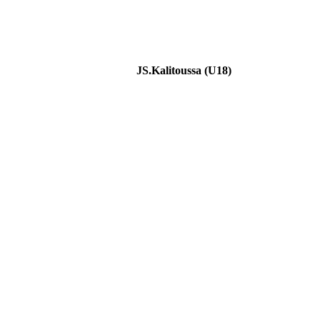
JS.Kalitoussa (U18)