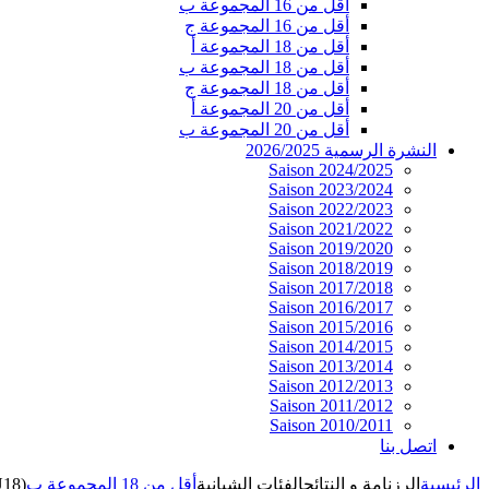
أقل من 16 المجموعة ب
أقل من 16 المجموعة ج
أقل من 18 المجموعة أ
أقل من 18 المجموعة ب
أقل من 18 المجموعة ج
أقل من 20 المجموعة أ
أقل من 20 المجموعة ب
النشرة الرسمية 2026/2025
Saison 2024/2025
Saison 2023/2024
Saison 2022/2023
Saison 2021/2022
Saison 2019/2020
Saison 2018/2019
Saison 2017/2018
Saison 2016/2017
Saison 2015/2016
Saison 2014/2015
Saison 2013/2014
Saison 2012/2013
Saison 2011/2012
Saison 2010/2011
اتصل بنا
الرئيسية
الرزنامة و النتائج
الفئات الشبانية
أقل من 18 المجموعة ب
U18)