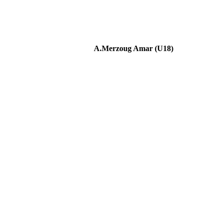
A.Merzoug Amar (U18)