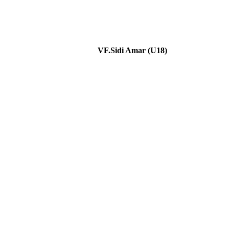
VF.Sidi Amar (U18)