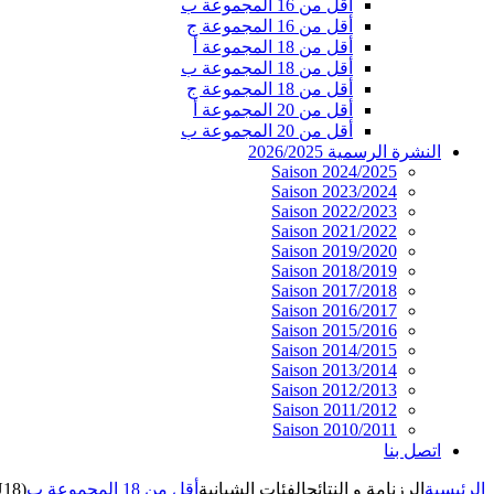
أقل من 16 المجموعة ب
أقل من 16 المجموعة ج
أقل من 18 المجموعة أ
أقل من 18 المجموعة ب
أقل من 18 المجموعة ج
أقل من 20 المجموعة أ
أقل من 20 المجموعة ب
النشرة الرسمية 2026/2025
Saison 2024/2025
Saison 2023/2024
Saison 2022/2023
Saison 2021/2022
Saison 2019/2020
Saison 2018/2019
Saison 2017/2018
Saison 2016/2017
Saison 2015/2016
Saison 2014/2015
Saison 2013/2014
Saison 2012/2013
Saison 2011/2012
Saison 2010/2011
اتصل بنا
الرئيسية
الرزنامة و النتائج
الفئات الشبانية
أقل من 18 المجموعة ب
U18)