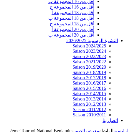
أقل من 16 المجموعة ب
أقل من 16 المجموعة ج
أقل من 18 المجموعة أ
أقل من 18 المجموعة ب
أقل من 18 المجموعة ج
أقل من 20 المجموعة أ
أقل من 20 المجموعة ب
النشرة الرسمية 2026/2025
Saison 2024/2025
Saison 2023/2024
Saison 2022/2023
Saison 2021/2022
Saison 2019/2020
Saison 2018/2019
Saison 2017/2018
Saison 2016/2017
Saison 2015/2016
Saison 2014/2015
Saison 2013/2014
Saison 2012/2013
Saison 2011/2012
Saison 2010/2011
اتصل بنا
الرئيسية
الرابطة
معرض الصور
2ème Tournoi National Benjamins