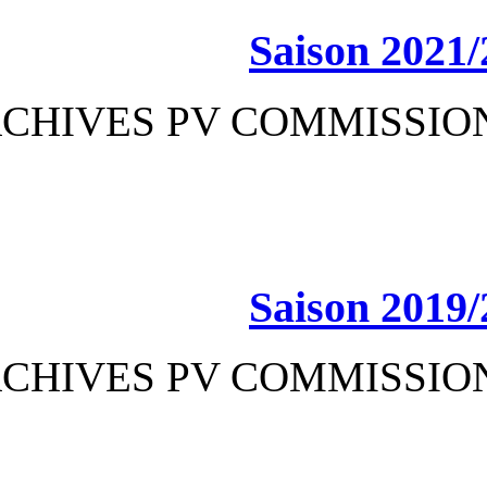
Sa
ARCHIVES PV CO
Sa
ARCHIVES PV CO