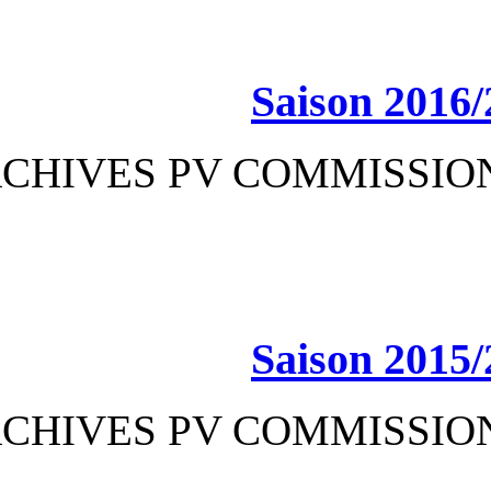
Sa
ARCHIVES PV CO
Sa
ARCHIVES PV CO