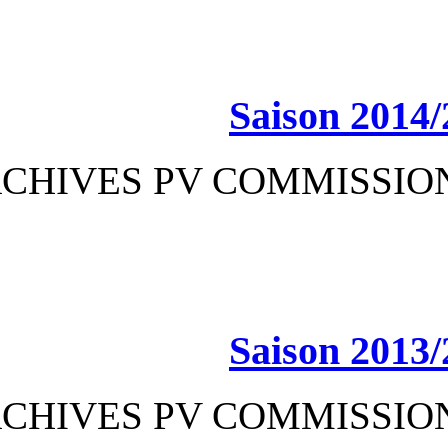
Sa
ARCHIVES PV CO
Sa
ARCHIVES PV CO