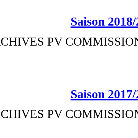
Sa
ARCHIVES PV CO
Sa
ARCHIVES PV CO