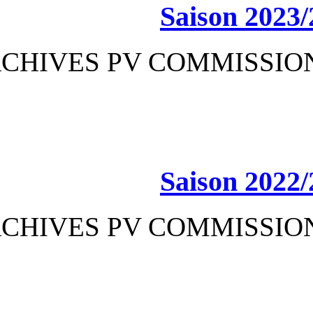
Sa
ARCHIVES PV CO
Sa
ARCHIVES PV CO