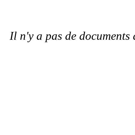
Il n'y a pas de