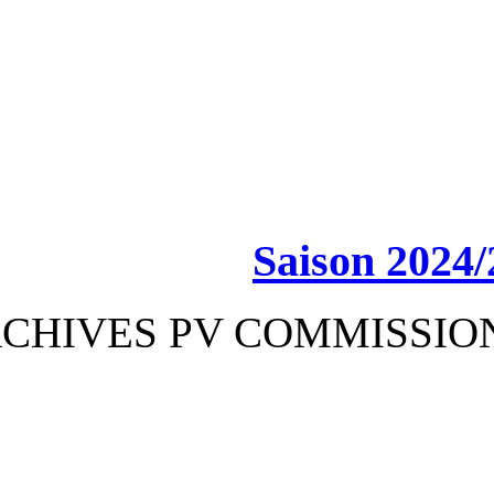
Sa
ARCHIVES PV CO