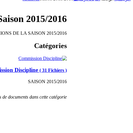
Saison 2015/2016
ONS DE LA SAISON 2015/2016
Catégories
sion Discipline
( 31 Fichiers )
SAISON 2015/2016
as de documents dans cette catégorie