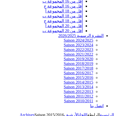
أقل من 16 المجموعة ب
أقل من 16 المجموعة ج
أقل من 18 المجموعة أ
أقل من 18 المجموعة ب
أقل من 18 المجموعة ج
أقل من 20 المجموعة أ
أقل من 20 المجموعة ب
النشرة الرسمية 2026/2025
Saison 2024/2025
Saison 2023/2024
Saison 2022/2023
Saison 2021/2022
Saison 2019/2020
Saison 2018/2019
Saison 2017/2018
Saison 2016/2017
Saison 2015/2016
Saison 2014/2015
Saison 2013/2014
Saison 2012/2013
Saison 2011/2012
Saison 2010/2011
اتصل بنا
الرئيسية
الرابطة
اللجان
الأرشيف
Saison 2015/2016
Archives