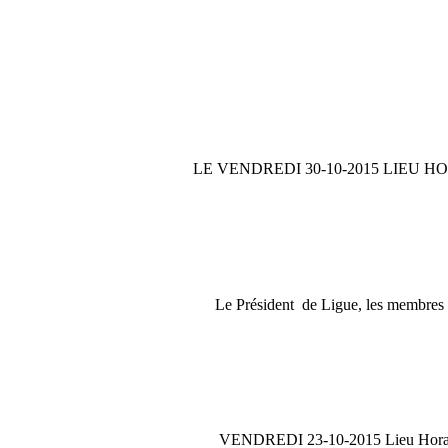
LE VENDREDI 30-10-2015 LIEU H
Le Président de Ligue, les membres du
VENDREDI 23-10-2015 Lieu Ho