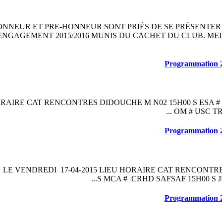
HONNEUR ET PRE-HONNEUR SONT PRIÉS DE SE PRÉSENTER
Programmation
ORAIRE CAT RENCONTRES DIDOUCHE M N02 15H00 S ESA # 
OM # USC TRE
Programmation
 LE VENDREDI 17-04-2015 LIEU HORAIRE CAT RENCONTRE
S MCA # CRHD SAFSAF 15H00 S JB
Programmation