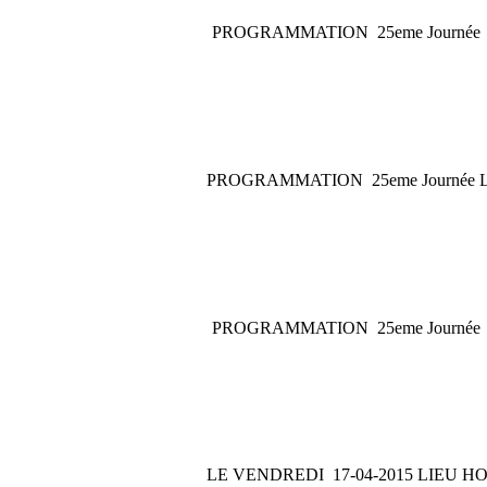
PROGRAMMATION 25eme Journée
PROGRAMMATION 25eme Journée 
PROGRAMMATION 25eme Journée
LE VENDREDI 17-04-2015 LIEU 