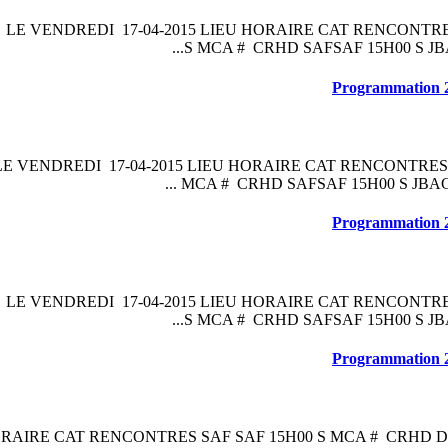
 LE VENDREDI 17-04-2015 LIEU HORAIRE CAT RENCONTRE
S MCA # CRHD SAFSAF 15H00 S JBA
Programmation
LE VENDREDI 17-04-2015 LIEU HORAIRE CAT RENCONTRES 
MCA # CRHD SAFSAF 15H00 S JBAC #
Programmation
 LE VENDREDI 17-04-2015 LIEU HORAIRE CAT RENCONTRE
S MCA # CRHD SAFSAF 15H00 S JBA
Programmation
HORAIRE CAT RENCONTRES SAF SAF 15H00 S MCA # CRHD D