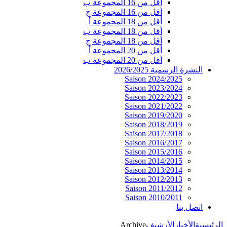
أقل من 16 المجموعة ب
أقل من 16 المجموعة ج
أقل من 18 المجموعة أ
أقل من 18 المجموعة ب
أقل من 18 المجموعة ج
أقل من 20 المجموعة أ
أقل من 20 المجموعة ب
النشرة الرسمية 2026/2025
Saison 2024/2025
Saison 2023/2024
Saison 2022/2023
Saison 2021/2022
Saison 2019/2020
Saison 2018/2019
Saison 2017/2018
Saison 2016/2017
Saison 2015/2016
Saison 2014/2015
Saison 2013/2014
Saison 2012/2013
Saison 2011/2012
Saison 2010/2011
اتصل بنا
Archive
الأرشيف
الأخبار
الرئيسية