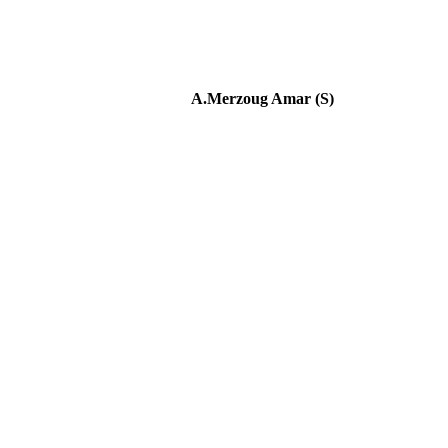
A.Merzoug Amar (S)