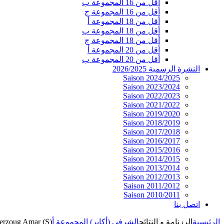
أقل من 16 المجموعة ب
أقل من 16 المجموعة ج
أقل من 18 المجموعة أ
أقل من 18 المجموعة ب
أقل من 18 المجموعة ج
أقل من 20 المجموعة أ
أقل من 20 المجموعة ب
النشرة الرسمية 2026/2025
Saison 2024/2025
Saison 2023/2024
Saison 2022/2023
Saison 2021/2022
Saison 2019/2020
Saison 2018/2019
Saison 2017/2018
Saison 2016/2017
Saison 2015/2016
Saison 2014/2015
Saison 2013/2014
Saison 2012/2013
Saison 2011/2012
Saison 2010/2011
اتصل بنا
الرئيسية
الرزنامة و النتائج
الشرفي (أكابر) المجموعة أ
erzoug Amar (S)