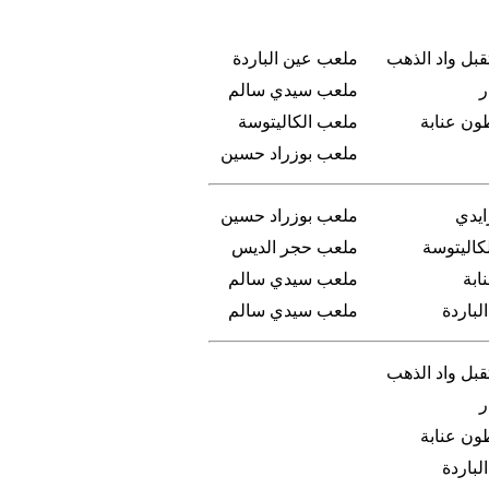
بل واد الذهب
ملعب عين الباردة
ر
ملعب سيدي سالم
ون عنابة
ملعب الكاليتوسة
ملعب بوزراد حسين
ايدي
ملعب بوزراد حسين
كاليتوسة
ملعب حجر الديس
ابة
ملعب سيدي سالم
لباردة
ملعب سيدي سالم
بل واد الذهب
ر
ون عنابة
لباردة