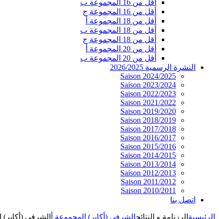
أقل من 16 المجموعة ب
أقل من 16 المجموعة ج
أقل من 18 المجموعة أ
أقل من 18 المجموعة ب
أقل من 18 المجموعة ج
أقل من 20 المجموعة أ
أقل من 20 المجموعة ب
النشرة الرسمية 2026/2025
Saison 2024/2025
Saison 2023/2024
Saison 2022/2023
Saison 2021/2022
Saison 2019/2020
Saison 2018/2019
Saison 2017/2018
Saison 2016/2017
Saison 2015/2016
Saison 2014/2015
Saison 2013/2014
Saison 2012/2013
Saison 2011/2012
Saison 2010/2011
اتصل بنا
الرئيسية
الرزنامة و النتائج
الشرفي (أكابر) المجموعة أ
الشرفي (أكابر) المجمو