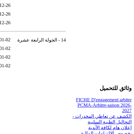
12-26
12-26
12-26
01-02
14 - الجولة الرابعة عشرة
01-02
01-02
01-02
وثائق للتحميل
FICHE D'engagement arbitre
PCMA-Arbitre-saison 2026-
2027
الكشف عن تعاطي المخدرات -
التحاليل الطبية السلبية
إعلان هام لكافة الأندية
بخصوص الالتزامات المالية