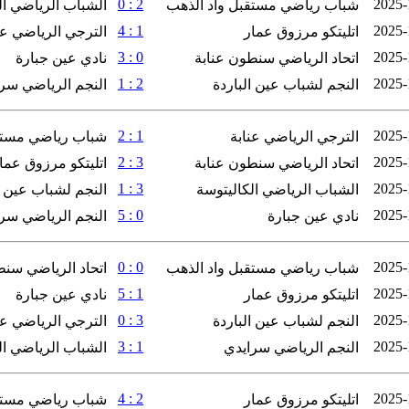
2 : 0
2025-
شباب رياضي مستقبل واد الذهب
الشباب الرياضي ال
1 : 4
2025-
اتليتكو مرزوق عمار
الترجي الرياضي عن
0 : 3
2025-
اتحاد الرياضي سنطون عنابة
نادي عين جبارة
2 : 1
2025-
النجم لشباب عين الباردة
النجم الرياضي سر
1 : 2
2025-
الترجي الرياضي عنابة
شباب رياضي مستق
3 : 2
2025-
اتحاد الرياضي سنطون عنابة
اتليتكو مرزوق عما
3 : 1
2025-
الشباب الرياضي الكاليتوسة
النجم لشباب عين ا
0 : 5
2025-
نادي عين جبارة
النجم الرياضي سر
0 : 0
2025-
شباب رياضي مستقبل واد الذهب
اتحاد الرياضي سنط
1 : 5
2025-
اتليتكو مرزوق عمار
نادي عين جبارة
3 : 0
2025-
النجم لشباب عين الباردة
الترجي الرياضي عن
1 : 3
2025-
النجم الرياضي سرايدي
الشباب الرياضي ال
2 : 4
2025-
اتليتكو مرزوق عمار
شباب رياضي مستق