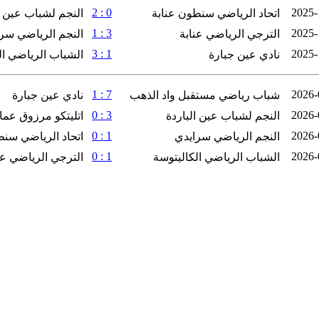
0 : 2
2025-
اتحاد الرياضي سنطون عنابة
النجم لشباب عين ا
3 : 1
2025-
الترجي الرياضي عنابة
النجم الرياضي سر
1 : 3
2025-
نادي عين جبارة
الشباب الرياضي ال
7 : 1
2026-
شباب رياضي مستقبل واد الذهب
نادي عين جبارة
3 : 0
2026-
النجم لشباب عين الباردة
اتليتكو مرزوق عما
1 : 0
2026-
النجم الرياضي سرايدي
اتحاد الرياضي سنط
1 : 0
2026-
الشباب الرياضي الكاليتوسة
الترجي الرياضي عن