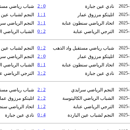
0 : 2
2025-
نادي عين جبارة
شباب رياضي مستق
1 : 1
2025-
اتليتكو مرزوق عمار
النجم لشباب عين ا
1 : 3
2025-
اتحاد الرياضي سنطون عنابة
النجم الرياضي سر
2 : 0
2025-
الترجي الرياضي عنابة
الشباب الرياضي ال
2 : 0
2025-
شباب رياضي مستقبل واد الذهب
النجم لشباب عين ا
0 : 2
2025-
اتليتكو مرزوق عمار
النجم الرياضي سر
1 : 8
2025-
اتحاد الرياضي سنطون عنابة
الشباب الرياضي ال
2 : 3
2025-
نادي عين جبارة
الترجي الرياضي عن
2 : 2
2025-
النجم الرياضي سرايدي
شباب رياضي مستق
2 : 2
2025-
الشباب الرياضي الكاليتوسة
اتليتكو مرزوق عما
2 : 1
2025-
الترجي الرياضي عنابة
اتحاد الرياضي سنط
4 : 0
2025-
النجم لشباب عين الباردة
نادي عين جبارة