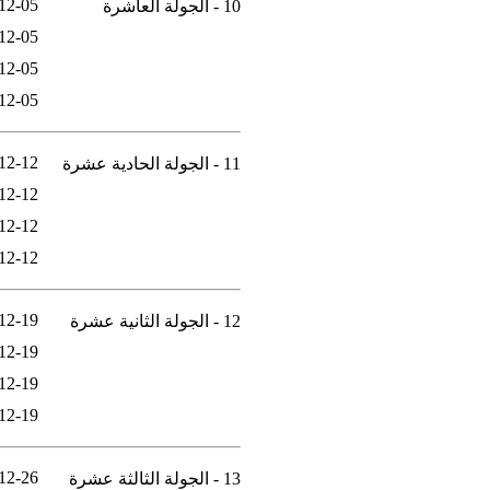
12-05
10 - الجولة العاشرة
12-05
12-05
12-05
12-12
11 - الجولة الحادية عشرة
12-12
12-12
12-12
12-19
12 - الجولة الثانية عشرة
12-19
12-19
12-19
12-26
13 - الجولة الثالثة عشرة