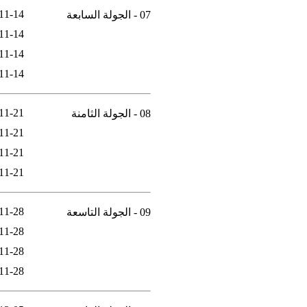
11-14
07 - الجولة السابعة
11-14
11-14
11-14
11-21
08 - الجولة الثامنة
11-21
11-21
11-21
11-28
09 - الجولة التاسعة
11-28
11-28
11-28