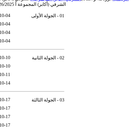
الشرفي (أكابر) المجموعة أ 2026/2025
10-04
01 - الجولة الأولى
10-04
10-04
10-04
10-10
02 - الجولة الثانية
10-10
10-11
10-14
10-17
03 - الجولة الثالثة
10-17
10-17
10-17