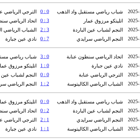
0 : 0
2025-
شباب رياضي مستقبل واد الذهب
الترجي الرياضي عن
3 : 0
2025-
اتليتكو مرزوق عمار
اتحاد الرياضي سنط
3 : 2
2025-
النجم لشباب عين الباردة
الشباب الرياضي ال
7 : 0
2025-
النجم الرياضي سرايدي
نادي عين جبارة
0 : 3
2025-
اتحاد الرياضي سنطون عنابة
شباب رياضي مستق
0 : 1
2025-
نادي عين جبارة
اتليتكو مرزوق عما
0 : 0
2025-
الترجي الرياضي عنابة
النجم لشباب عين ا
2 : 1
2025-
الشباب الرياضي الكاليتوسة
النجم الرياضي سر
0 : 0
2025-
شباب رياضي مستقبل واد الذهب
اتليتكو مرزوق عما
2 : 0
2025-
النجم لشباب عين الباردة
اتحاد الرياضي سنط
1 : 2
2025-
النجم الرياضي سرايدي
الترجي الرياضي عن
1 : 1
2025-
الشباب الرياضي الكاليتوسة
نادي عين جبارة