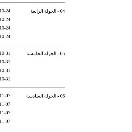
10-24
04 - الجولة الرابعة
10-24
10-24
10-24
10-31
05 - الجولة الخامسة
10-31
10-31
10-31
11-07
06 - الجولة السادسة
11-07
11-07
11-07