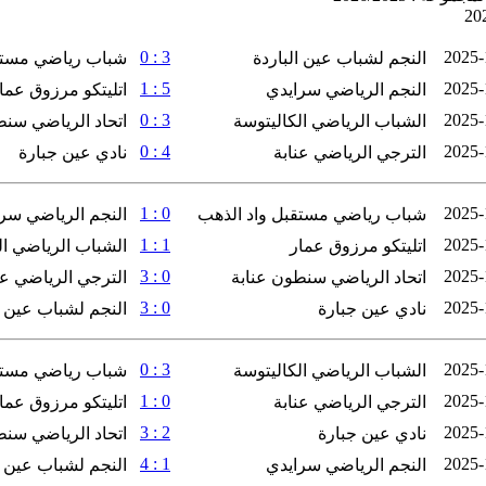
3 : 0
2025-
النجم لشباب عين الباردة
شباب رياضي مستق
5 : 1
2025-
النجم الرياضي سرايدي
اتليتكو مرزوق عما
3 : 0
2025-
الشباب الرياضي الكاليتوسة
اتحاد الرياضي سنط
4 : 0
2025-
الترجي الرياضي عنابة
نادي عين جبارة
0 : 1
2025-
شباب رياضي مستقبل واد الذهب
النجم الرياضي سر
1 : 1
2025-
اتليتكو مرزوق عمار
الشباب الرياضي ال
0 : 3
2025-
اتحاد الرياضي سنطون عنابة
الترجي الرياضي عن
0 : 3
2025-
نادي عين جبارة
النجم لشباب عين ا
3 : 0
2025-
الشباب الرياضي الكاليتوسة
شباب رياضي مستق
0 : 1
2025-
الترجي الرياضي عنابة
اتليتكو مرزوق عما
2 : 3
2025-
نادي عين جبارة
اتحاد الرياضي سنط
1 : 4
2025-
النجم الرياضي سرايدي
النجم لشباب عين ا