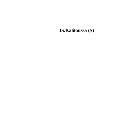
JS.Kalitoussa (S)