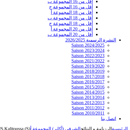
أقل من 16 المجموعة ب
أقل من 16 المجموعة ج
أقل من 18 المجموعة أ
أقل من 18 المجموعة ب
أقل من 18 المجموعة ج
أقل من 20 المجموعة أ
أقل من 20 المجموعة ب
النشرة الرسمية 2026/2025
Saison 2024/2025
Saison 2023/2024
Saison 2022/2023
Saison 2021/2022
Saison 2019/2020
Saison 2018/2019
Saison 2017/2018
Saison 2016/2017
Saison 2015/2016
Saison 2014/2015
Saison 2013/2014
Saison 2012/2013
Saison 2011/2012
Saison 2010/2011
اتصل بنا
الرئيسية
الرزنامة و النتائج
الشرفي (أكابر) المجموعة أ
S.Kalitoussa (S)