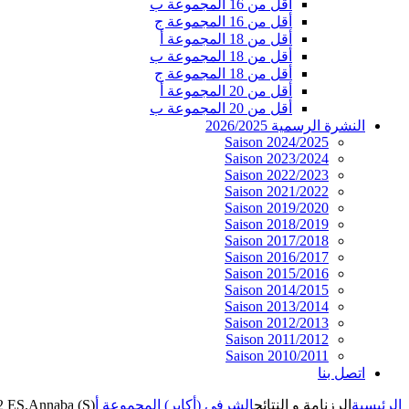
أقل من 16 المجموعة ب
أقل من 16 المجموعة ج
أقل من 18 المجموعة أ
أقل من 18 المجموعة ب
أقل من 18 المجموعة ج
أقل من 20 المجموعة أ
أقل من 20 المجموعة ب
النشرة الرسمية 2026/2025
Saison 2024/2025
Saison 2023/2024
Saison 2022/2023
Saison 2021/2022
Saison 2019/2020
Saison 2018/2019
Saison 2017/2018
Saison 2016/2017
Saison 2015/2016
Saison 2014/2015
Saison 2013/2014
Saison 2012/2013
Saison 2011/2012
Saison 2010/2011
اتصل بنا
الرئيسية
الرزنامة و النتائج
الشرفي (أكابر) المجموعة أ
:2 ES.Annaba (S)