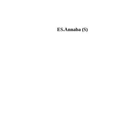
ES.Annaba (S)