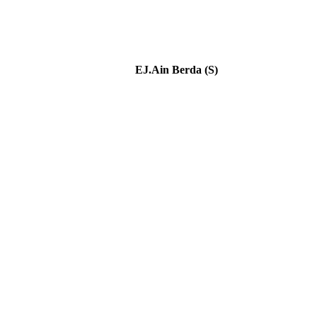
EJ.Ain Berda (S)