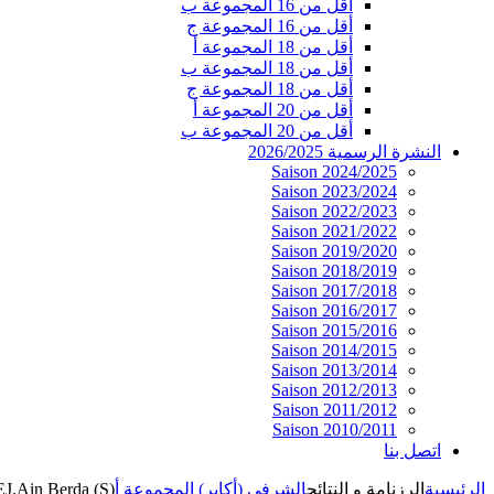
أقل من 16 المجموعة ب
أقل من 16 المجموعة ج
أقل من 18 المجموعة أ
أقل من 18 المجموعة ب
أقل من 18 المجموعة ج
أقل من 20 المجموعة أ
أقل من 20 المجموعة ب
النشرة الرسمية 2026/2025
Saison 2024/2025
Saison 2023/2024
Saison 2022/2023
Saison 2021/2022
Saison 2019/2020
Saison 2018/2019
Saison 2017/2018
Saison 2016/2017
Saison 2015/2016
Saison 2014/2015
Saison 2013/2014
Saison 2012/2013
Saison 2011/2012
Saison 2010/2011
اتصل بنا
الرئيسية
الرزنامة و النتائج
الشرفي (أكابر) المجموعة أ
EJ.Ain Berda (S)