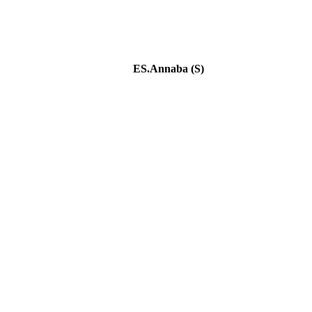
ES.Annaba (S)