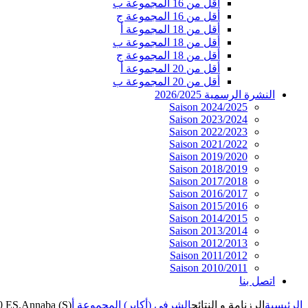
أقل من 16 المجموعة ب
أقل من 16 المجموعة ج
أقل من 18 المجموعة أ
أقل من 18 المجموعة ب
أقل من 18 المجموعة ج
أقل من 20 المجموعة أ
أقل من 20 المجموعة ب
النشرة الرسمية 2026/2025
Saison 2024/2025
Saison 2023/2024
Saison 2022/2023
Saison 2021/2022
Saison 2019/2020
Saison 2018/2019
Saison 2017/2018
Saison 2016/2017
Saison 2015/2016
Saison 2014/2015
Saison 2013/2014
Saison 2012/2013
Saison 2011/2012
Saison 2010/2011
اتصل بنا
الرئيسية
الرزنامة و النتائج
الشرفي (أكابر) المجموعة أ
:0 ES.Annaba (S)