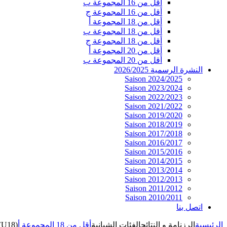
أقل من 16 المجموعة ب
أقل من 16 المجموعة ج
أقل من 18 المجموعة أ
أقل من 18 المجموعة ب
أقل من 18 المجموعة ج
أقل من 20 المجموعة أ
أقل من 20 المجموعة ب
النشرة الرسمية 2026/2025
Saison 2024/2025
Saison 2023/2024
Saison 2022/2023
Saison 2021/2022
Saison 2019/2020
Saison 2018/2019
Saison 2017/2018
Saison 2016/2017
Saison 2015/2016
Saison 2014/2015
Saison 2013/2014
Saison 2012/2013
Saison 2011/2012
Saison 2010/2011
اتصل بنا
الرئيسية
الرزنامة و النتائج
الفئات الشبانية
أقل من 18 المجموعة أ
(U18)