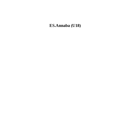
ES.Annaba (U18)