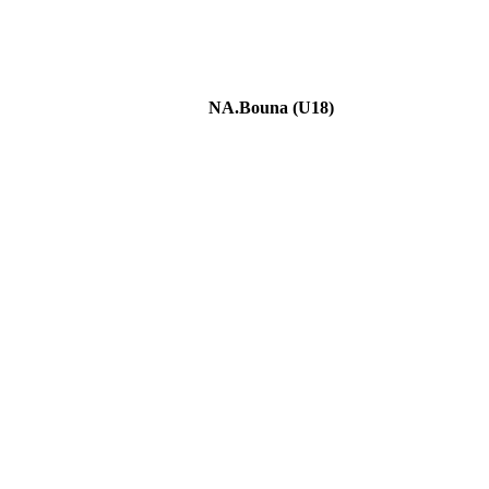
NA.Bouna (U18)