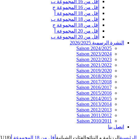
أقل من 16 المجموعة ب
أقل من 16 المجموعة ج
أقل من 18 المجموعة أ
أقل من 18 المجموعة ب
أقل من 18 المجموعة ج
أقل من 20 المجموعة أ
أقل من 20 المجموعة ب
النشرة الرسمية 2026/2025
Saison 2024/2025
Saison 2023/2024
Saison 2022/2023
Saison 2021/2022
Saison 2019/2020
Saison 2018/2019
Saison 2017/2018
Saison 2016/2017
Saison 2015/2016
Saison 2014/2015
Saison 2013/2014
Saison 2012/2013
Saison 2011/2012
Saison 2010/2011
اتصل بنا
الرئيسية
الرزنامة و النتائج
الفئات الشبانية
أقل من 18 المجموعة أ
(U18)