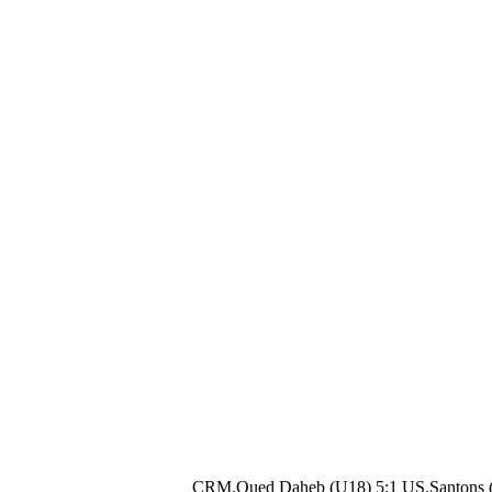
CRM.Oued Daheb (U18) 5:1 US.Santons 