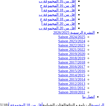
أقل من 16 المجموعة ب
أقل من 16 المجموعة ج
أقل من 18 المجموعة أ
أقل من 18 المجموعة ب
أقل من 18 المجموعة ج
أقل من 20 المجموعة أ
أقل من 20 المجموعة ب
النشرة الرسمية 2026/2025
Saison 2024/2025
Saison 2023/2024
Saison 2022/2023
Saison 2021/2022
Saison 2019/2020
Saison 2018/2019
Saison 2017/2018
Saison 2016/2017
Saison 2015/2016
Saison 2014/2015
Saison 2013/2014
Saison 2012/2013
Saison 2011/2012
Saison 2010/2011
اتصل بنا
الرئيسية
الرزنامة و النتائج
الفئات الشبانية
أقل من 18 المجموعة أ
(U18)