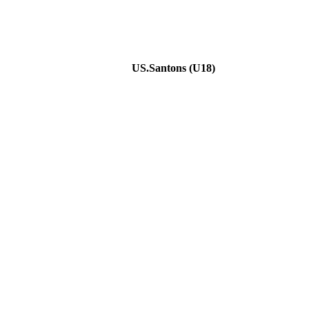
US.Santons (U18)