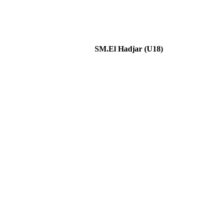
SM.El Hadjar (U18)