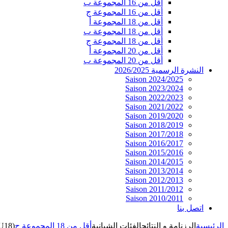
أقل من 16 المجموعة ب
أقل من 16 المجموعة ج
أقل من 18 المجموعة أ
أقل من 18 المجموعة ب
أقل من 18 المجموعة ج
أقل من 20 المجموعة أ
أقل من 20 المجموعة ب
النشرة الرسمية 2026/2025
Saison 2024/2025
Saison 2023/2024
Saison 2022/2023
Saison 2021/2022
Saison 2019/2020
Saison 2018/2019
Saison 2017/2018
Saison 2016/2017
Saison 2015/2016
Saison 2014/2015
Saison 2013/2014
Saison 2012/2013
Saison 2011/2012
Saison 2010/2011
اتصل بنا
الرئيسية
الرزنامة و النتائج
الفئات الشبانية
أقل من 18 المجموعة ج
(U18)