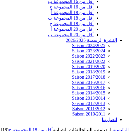
أقل من 16 المجموعة ب
أقل من 16 المجموعة ج
أقل من 18 المجموعة أ
أقل من 18 المجموعة ب
أقل من 18 المجموعة ج
أقل من 20 المجموعة أ
أقل من 20 المجموعة ب
النشرة الرسمية 2026/2025
Saison 2024/2025
Saison 2023/2024
Saison 2022/2023
Saison 2021/2022
Saison 2019/2020
Saison 2018/2019
Saison 2017/2018
Saison 2016/2017
Saison 2015/2016
Saison 2014/2015
Saison 2013/2014
Saison 2012/2013
Saison 2011/2012
Saison 2010/2011
اتصل بنا
الرئيسية
الرزنامة و النتائج
الفئات الشبانية
أقل من 18 المجموعة ج
(U18)