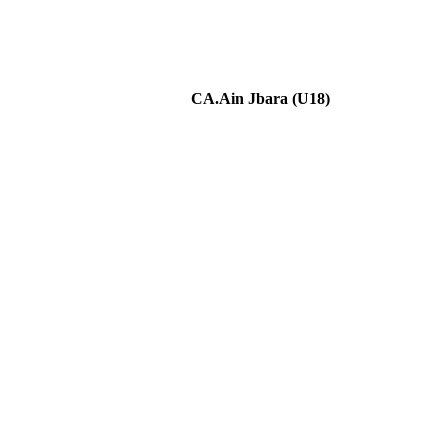
CA.Ain Jbara (U18)