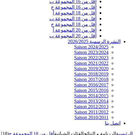
أقل من 16 المجموعة ب
أقل من 16 المجموعة ج
أقل من 18 المجموعة أ
أقل من 18 المجموعة ب
أقل من 18 المجموعة ج
أقل من 20 المجموعة أ
أقل من 20 المجموعة ب
النشرة الرسمية 2026/2025
Saison 2024/2025
Saison 2023/2024
Saison 2022/2023
Saison 2021/2022
Saison 2019/2020
Saison 2018/2019
Saison 2017/2018
Saison 2016/2017
Saison 2015/2016
Saison 2014/2015
Saison 2013/2014
Saison 2012/2013
Saison 2011/2012
Saison 2010/2011
اتصل بنا
الرئيسية
الرزنامة و النتائج
الفئات الشبانية
أقل من 18 المجموعة ج
(U18)