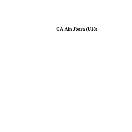
CA.Ain Jbara (U18)