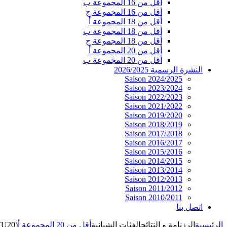
أقل من 16 المجموعة ب
أقل من 16 المجموعة ج
أقل من 18 المجموعة أ
أقل من 18 المجموعة ب
أقل من 18 المجموعة ج
أقل من 20 المجموعة أ
أقل من 20 المجموعة ب
النشرة الرسمية 2026/2025
Saison 2024/2025
Saison 2023/2024
Saison 2022/2023
Saison 2021/2022
Saison 2019/2020
Saison 2018/2019
Saison 2017/2018
Saison 2016/2017
Saison 2015/2016
Saison 2014/2015
Saison 2013/2014
Saison 2012/2013
Saison 2011/2012
Saison 2010/2011
اتصل بنا
الرئيسية
الرزنامة و النتائج
الفئات الشبانية
أقل من 20 المجموعة أ
(U20)