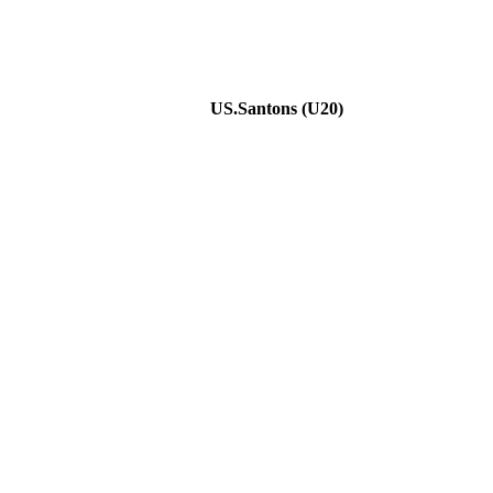
US.Santons (U20)