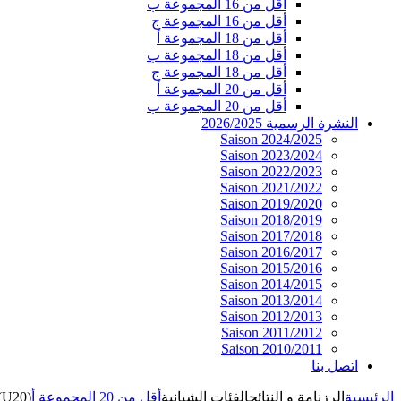
أقل من 16 المجموعة ب
أقل من 16 المجموعة ج
أقل من 18 المجموعة أ
أقل من 18 المجموعة ب
أقل من 18 المجموعة ج
أقل من 20 المجموعة أ
أقل من 20 المجموعة ب
النشرة الرسمية 2026/2025
Saison 2024/2025
Saison 2023/2024
Saison 2022/2023
Saison 2021/2022
Saison 2019/2020
Saison 2018/2019
Saison 2017/2018
Saison 2016/2017
Saison 2015/2016
Saison 2014/2015
Saison 2013/2014
Saison 2012/2013
Saison 2011/2012
Saison 2010/2011
اتصل بنا
الرئيسية
الرزنامة و النتائج
الفئات الشبانية
أقل من 20 المجموعة أ
(U20)