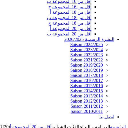
أقل من 16 المجموعة ب
أقل من 16 المجموعة ج
أقل من 18 المجموعة أ
أقل من 18 المجموعة ب
أقل من 18 المجموعة ج
أقل من 20 المجموعة أ
أقل من 20 المجموعة ب
النشرة الرسمية 2026/2025
Saison 2024/2025
Saison 2023/2024
Saison 2022/2023
Saison 2021/2022
Saison 2019/2020
Saison 2018/2019
Saison 2017/2018
Saison 2016/2017
Saison 2015/2016
Saison 2014/2015
Saison 2013/2014
Saison 2012/2013
Saison 2011/2012
Saison 2010/2011
اتصل بنا
الرئيسية
الرزنامة و النتائج
الفئات الشبانية
أقل من 20 المجموعة أ
(U20)