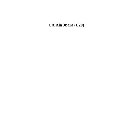
CA.Ain Jbara (U20)