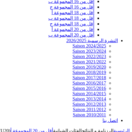
أقل من 16 المجموعة ب
أقل من 16 المجموعة ج
أقل من 18 المجموعة أ
أقل من 18 المجموعة ب
أقل من 18 المجموعة ج
أقل من 20 المجموعة أ
أقل من 20 المجموعة ب
النشرة الرسمية 2026/2025
Saison 2024/2025
Saison 2023/2024
Saison 2022/2023
Saison 2021/2022
Saison 2019/2020
Saison 2018/2019
Saison 2017/2018
Saison 2016/2017
Saison 2015/2016
Saison 2014/2015
Saison 2013/2014
Saison 2012/2013
Saison 2011/2012
Saison 2010/2011
اتصل بنا
الرئيسية
الرزنامة و النتائج
الفئات الشبانية
أقل من 20 المجموعة أ
(U20)