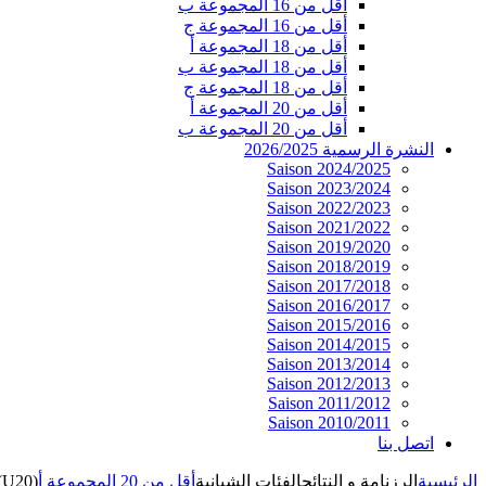
أقل من 16 المجموعة ب
أقل من 16 المجموعة ج
أقل من 18 المجموعة أ
أقل من 18 المجموعة ب
أقل من 18 المجموعة ج
أقل من 20 المجموعة أ
أقل من 20 المجموعة ب
النشرة الرسمية 2026/2025
Saison 2024/2025
Saison 2023/2024
Saison 2022/2023
Saison 2021/2022
Saison 2019/2020
Saison 2018/2019
Saison 2017/2018
Saison 2016/2017
Saison 2015/2016
Saison 2014/2015
Saison 2013/2014
Saison 2012/2013
Saison 2011/2012
Saison 2010/2011
اتصل بنا
الرئيسية
الرزنامة و النتائج
الفئات الشبانية
أقل من 20 المجموعة أ
 (U20)