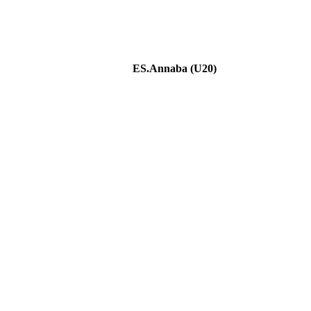
ES.Annaba (U20)