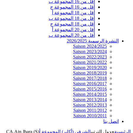
أقل من 16 المجموعة ب
أقل من 16 المجموعة ج
أقل من 18 المجموعة أ
أقل من 18 المجموعة ب
أقل من 18 المجموعة ج
أقل من 20 المجموعة أ
أقل من 20 المجموعة ب
النشرة الرسمية 2026/2025
Saison 2024/2025
Saison 2023/2024
Saison 2022/2023
Saison 2021/2022
Saison 2019/2020
Saison 2018/2019
Saison 2017/2018
Saison 2016/2017
Saison 2015/2016
Saison 2014/2015
Saison 2013/2014
Saison 2012/2013
Saison 2011/2012
Saison 2010/2011
اتصل بنا
الرئيسية
جدول الترتيب
الشرفي (أكابر) المجموعة أ
CA.Ain Jbara (S)