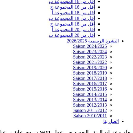
أقل من 16 المجموعة ب
أقل من 16 المجموعة ج
أقل من 18 المجموعة أ
أقل من 18 المجموعة ب
أقل من 18 المجموعة ج
أقل من 20 المجموعة أ
أقل من 20 المجموعة ب
النشرة الرسمية 2026/2025
Saison 2024/2025
Saison 2023/2024
Saison 2022/2023
Saison 2021/2022
Saison 2019/2020
Saison 2018/2019
Saison 2017/2018
Saison 2016/2017
Saison 2015/2016
Saison 2014/2015
Saison 2013/2014
Saison 2012/2013
Saison 2011/2012
Saison 2010/2011
اتصل بنا
هام : عنوان المقر الجديد حي عدل W11 سيدي عاشور عنابة 23000 الجزائر. الهاتف / الفاكس : 030.06.34.02