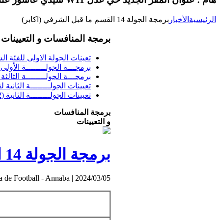
الرئيسية
الأخبار
برمجة الجولة 14 القسم ما قبل الشرفي (اكابر)
برمجة المنافسات و التعيينات
تعينات الجولة الاولى للفئة الشبا
برمجـــة الجولــــــــة الأولى فئــــ
برمجـــة الجولــــــــة الثالثة ف
تعيينات الجولــــــــة الثانية 
تعيينات الجولــــــــة الثانية (02) بطولة الشرفي
برمجة المنافسات
و التعيينات
برمجة الجولة 14 القسم ما قبل الشرفي (اكابر)
a de Football - Annaba
|
2024/03/05