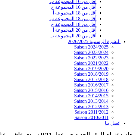
أقل من 16 المجموعة ب
أقل من 16 المجموعة ج
أقل من 18 المجموعة أ
أقل من 18 المجموعة ب
أقل من 18 المجموعة ج
أقل من 20 المجموعة أ
أقل من 20 المجموعة ب
النشرة الرسمية 2026/2025
Saison 2024/2025
Saison 2023/2024
Saison 2022/2023
Saison 2021/2022
Saison 2019/2020
Saison 2018/2019
Saison 2017/2018
Saison 2016/2017
Saison 2015/2016
Saison 2014/2015
Saison 2013/2014
Saison 2012/2013
Saison 2011/2012
Saison 2010/2011
اتصل بنا
هام : عنوان المقر الجديد حي عدل W11 سيدي عاشور عنابة 23000 الجزائر. الهاتف / الفاكس : 030.06.34.02