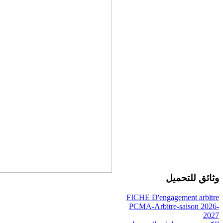
وثائق للتحميل
FICHE D'engagement arbitre
PCMA-Arbitre-saison 2026-
2027