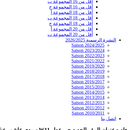
أقل من 16 المجموعة ب
أقل من 16 المجموعة ج
أقل من 18 المجموعة أ
أقل من 18 المجموعة ب
أقل من 18 المجموعة ج
أقل من 20 المجموعة أ
أقل من 20 المجموعة ب
النشرة الرسمية 2026/2025
Saison 2024/2025
Saison 2023/2024
Saison 2022/2023
Saison 2021/2022
Saison 2019/2020
Saison 2018/2019
Saison 2017/2018
Saison 2016/2017
Saison 2015/2016
Saison 2014/2015
Saison 2013/2014
Saison 2012/2013
Saison 2011/2012
Saison 2010/2011
اتصل بنا
هام : عنوان المقر الجديد حي عدل W11 سيدي عاشور عنابة 23000 الجزائر. الهاتف / الفاكس : 030.06.34.02