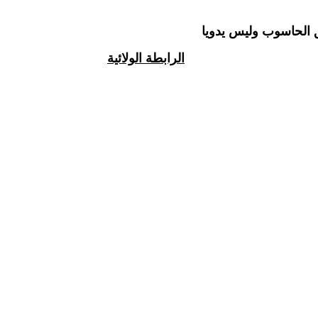
ق الحاسوب وليس يدويا
الرابطة الولائية