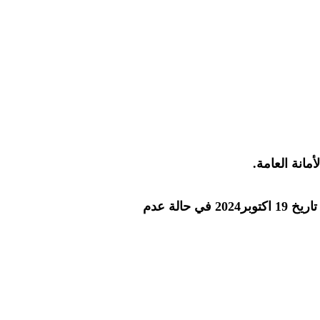
أمانة العامة.
اكتوبر
2024
في حالة عدم