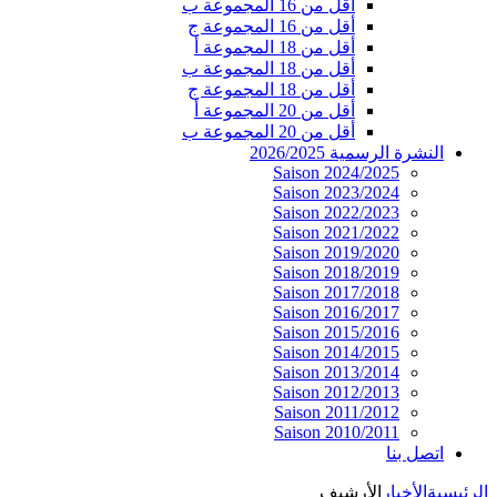
أقل من 16 المجموعة ب
أقل من 16 المجموعة ج
أقل من 18 المجموعة أ
أقل من 18 المجموعة ب
أقل من 18 المجموعة ج
أقل من 20 المجموعة أ
أقل من 20 المجموعة ب
النشرة الرسمية 2026/2025
Saison 2024/2025
Saison 2023/2024
Saison 2022/2023
Saison 2021/2022
Saison 2019/2020
Saison 2018/2019
Saison 2017/2018
Saison 2016/2017
Saison 2015/2016
Saison 2014/2015
Saison 2013/2014
Saison 2012/2013
Saison 2011/2012
Saison 2010/2011
اتصل بنا
الرئيسية
الأخبار
الأرشيف