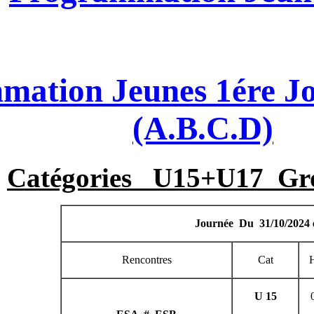
Programmation Jeune
(A.
Catégories U
Rencontres