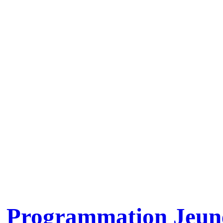
Programmati