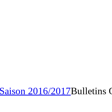
Saison 2016/201