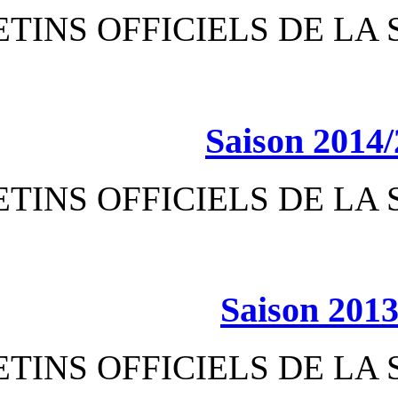
BULLETINS OFFICIEL
Sa
BULLETINS OFFICIEL
S
BULLETINS OFFICIEL