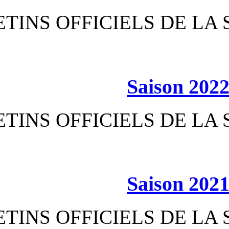
BULLETINS OFFICIEL
S
BULLETINS OFFICIEL
S
BULLETINS OFFICIEL