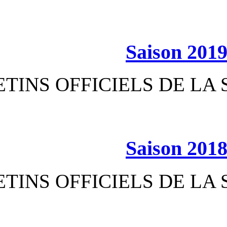
S
BULLETINS OFFICIEL
S
BULLETINS OFFICIEL