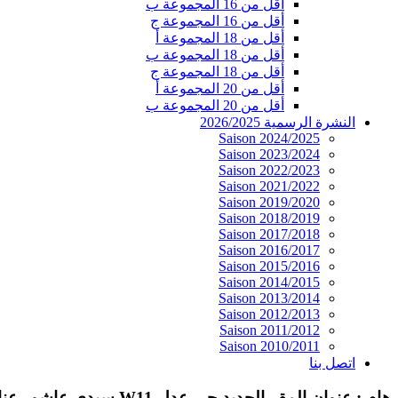
أقل من 16 المجموعة ب
أقل من 16 المجموعة ج
أقل من 18 المجموعة أ
أقل من 18 المجموعة ب
أقل من 18 المجموعة ج
أقل من 20 المجموعة أ
أقل من 20 المجموعة ب
النشرة الرسمية 2026/2025
Saison 2024/2025
Saison 2023/2024
Saison 2022/2023
Saison 2021/2022
Saison 2019/2020
Saison 2018/2019
Saison 2017/2018
Saison 2016/2017
Saison 2015/2016
Saison 2014/2015
Saison 2013/2014
Saison 2012/2013
Saison 2011/2012
Saison 2010/2011
اتصل بنا
هام : عنوان المقر الجديد حي عدل W11 سيدي عاشور عنابة 23000 الجزائر. الهاتف / الفاكس : 030.06.34.02