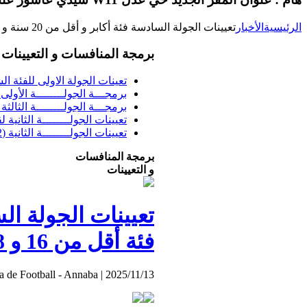
الرئيسية
الأخبار
تعيينات الجولة السادسة فئة أكابر و أقل من 20 سنة و الجولة الخامسة فئة أقل من 16 و 18 سنة
برمجة المنافسات و التعيينات
تعينات الجولة الاولى للفئة الشبا
برمجـــة الجولــــــــة الأولى فئــــ
برمجـــة الجولــــــــة الثالثة ف
تعيينات الجولــــــــة الثانية 
تعيينات الجولــــــــة الثانية (02) بطولة الشرفي
برمجة المنافسات
و التعيينات
فئة أقل من 16 و 18 سنة
a de Football - Annaba
|
2025/11/13