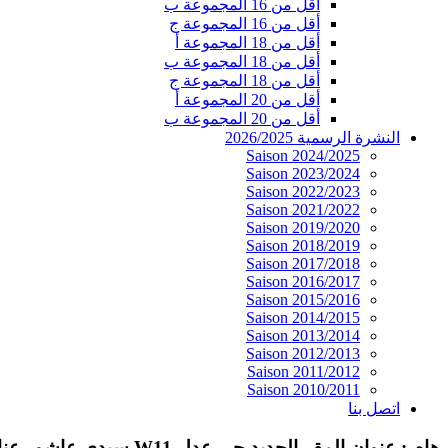
أقل من 16 المجموعة ب
أقل من 16 المجموعة ج
أقل من 18 المجموعة أ
أقل من 18 المجموعة ب
أقل من 18 المجموعة ج
أقل من 20 المجموعة أ
أقل من 20 المجموعة ب
النشرة الرسمية 2026/2025
Saison 2024/2025
Saison 2023/2024
Saison 2022/2023
Saison 2021/2022
Saison 2019/2020
Saison 2018/2019
Saison 2017/2018
Saison 2016/2017
Saison 2015/2016
Saison 2014/2015
Saison 2013/2014
Saison 2012/2013
Saison 2011/2012
Saison 2010/2011
اتصل بنا
هام : عنوان المقر الجديد حي عدل W11 سيدي عاشور عنابة 23000 الجزائر. الهاتف / الفاكس : 030.06.34.02