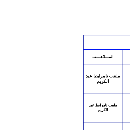
المـــلاعــــب
ملعب تامرابط عبد
الكريم
ملعب تامرابط عبد
الكريم