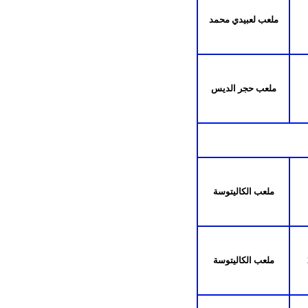
ملعب لعبيدي محمد
ملعب حجر الديس
ملعب الكاليتوسة
ملعب الكاليتوسة