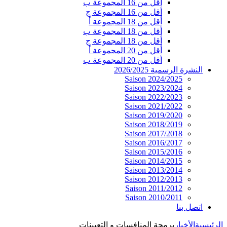
أقل من 16 المجموعة ب
أقل من 16 المجموعة ج
أقل من 18 المجموعة أ
أقل من 18 المجموعة ب
أقل من 18 المجموعة ج
أقل من 20 المجموعة أ
أقل من 20 المجموعة ب
النشرة الرسمية 2026/2025
Saison 2024/2025
Saison 2023/2024
Saison 2022/2023
Saison 2021/2022
Saison 2019/2020
Saison 2018/2019
Saison 2017/2018
Saison 2016/2017
Saison 2015/2016
Saison 2014/2015
Saison 2013/2014
Saison 2012/2013
Saison 2011/2012
Saison 2010/2011
اتصل بنا
الرئيسية
الأخبار
برمجة المنافسات و التعيينات