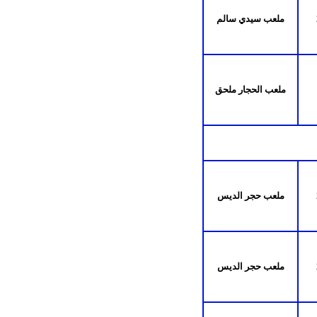
ملعب سيدي سالم
ملعب الحجار ملحق
ملعب حجر الديس
ملعب حجر الديس