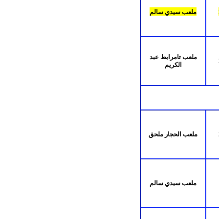
ملعب سيدي سالم
ملعب تامرابط عبد
الكريم
ملعب الحجار ملحق
ملعب سيدي سالم