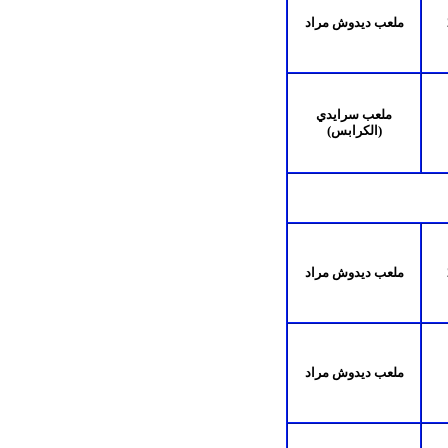
ملعب ديدوش مراد
ملعب سرايدي
(الكرابس)
ملعب ديدوش مراد
ملعب ديدوش مراد