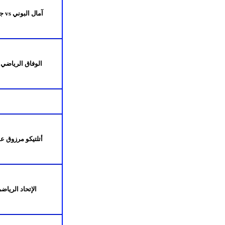
آمال البوني
vs
جي
الوفاق الرياضي
أتلتيكو مرزوق ع
الإتحاد الرياض