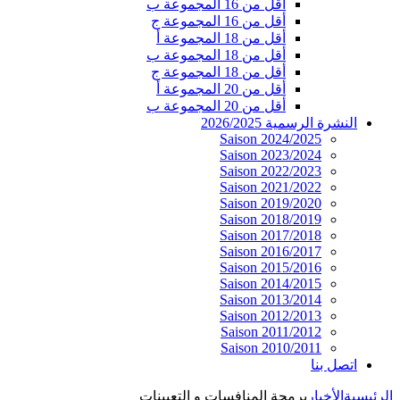
أقل من 16 المجموعة ب
أقل من 16 المجموعة ج
أقل من 18 المجموعة أ
أقل من 18 المجموعة ب
أقل من 18 المجموعة ج
أقل من 20 المجموعة أ
أقل من 20 المجموعة ب
النشرة الرسمية 2026/2025
Saison 2024/2025
Saison 2023/2024
Saison 2022/2023
Saison 2021/2022
Saison 2019/2020
Saison 2018/2019
Saison 2017/2018
Saison 2016/2017
Saison 2015/2016
Saison 2014/2015
Saison 2013/2014
Saison 2012/2013
Saison 2011/2012
Saison 2010/2011
اتصل بنا
الرئيسية
الأخبار
برمجة المنافسات و التعيينات