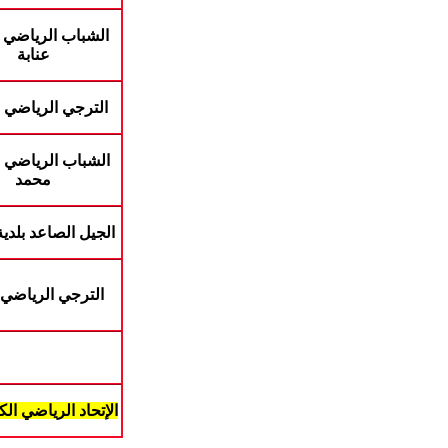
الشباب الرياضي ب
عنابة
الترجي الرياضي ا
الشباب الرياضي 
محمد
الجيل الصاعد بلدية
الترجي الرياضي 
الإتحاد الرياضي الك