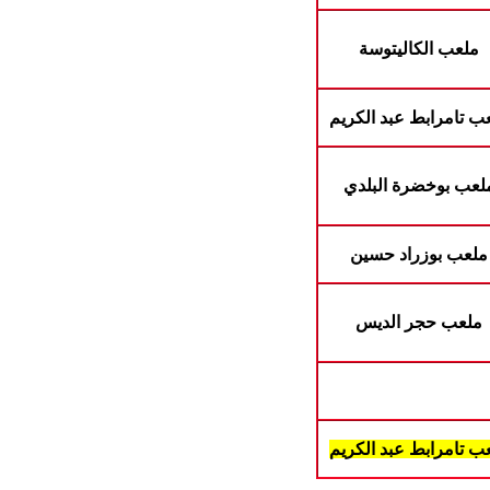
ملعب الكاليتوسة
ب تامرابط عبد الكريم
لعب بوخضرة البلدي
ملعب بوزراد حسين
ملعب حجر الديس
ب تامرابط عبد الكريم