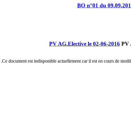
BO n°01 du 09.09.20
PV AG.Elective le 02-06-2016
Ce document est indisponible actuellement car il est en cours de modific