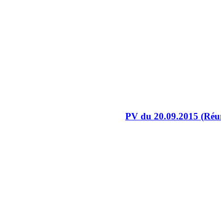
PV du 20.09.2015 (Réun