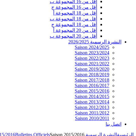
أقل من 16 المجموعة ب
أقل من 16 المجموعة ج
أقل من 18 المجموعة أ
أقل من 18 المجموعة ب
أقل من 18 المجموعة ج
أقل من 20 المجموعة أ
أقل من 20 المجموعة ب
النشرة الرسمية 2026/2025
Saison 2024/2025
Saison 2023/2024
Saison 2022/2023
Saison 2021/2022
Saison 2019/2020
Saison 2018/2019
Saison 2017/2018
Saison 2016/2017
Saison 2015/2016
Saison 2014/2015
Saison 2013/2014
Saison 2012/2013
Saison 2011/2012
Saison 2010/2011
اتصل بنا
الرئيسية
النشرة الرسمية 2026/2025
Saison 2015/2016
Bulletins Officiels
015/2016