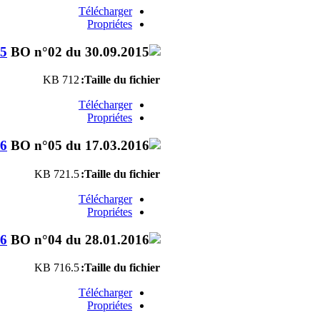
Télécharger
Propriétes
15
712 KB
Taille du fichier:
Télécharger
Propriétes
16
721.5 KB
Taille du fichier:
Télécharger
Propriétes
16
716.5 KB
Taille du fichier:
Télécharger
Propriétes